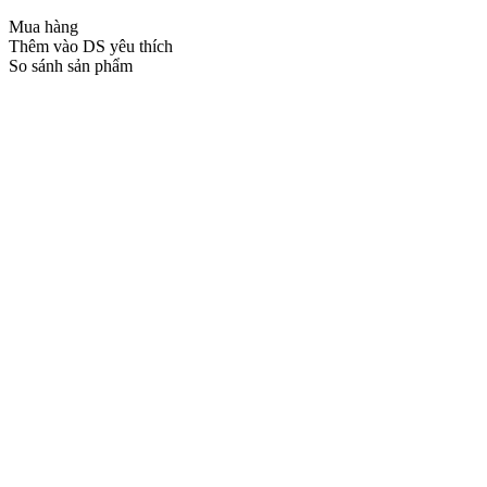
Mua hàng
Thêm vào DS yêu thích
So sánh sản phẩm