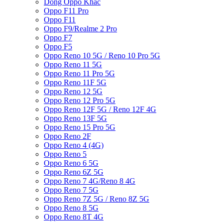
Dòng Oppo Khác
Oppo F11 Pro
Oppo F11
Oppo F9/Realme 2 Pro
Oppo F7
Oppo F5
Oppo Reno 10 5G / Reno 10 Pro 5G
Oppo Reno 11 5G
Oppo Reno 11 Pro 5G
Oppo Reno 11F 5G
Oppo Reno 12 5G
Oppo Reno 12 Pro 5G
Oppo Reno 12F 5G / Reno 12F 4G
Oppo Reno 13F 5G
Oppo Reno 15 Pro 5G
Oppo Reno 2F
Oppo Reno 4 (4G)
Oppo Reno 5
Oppo Reno 6 5G
Oppo Reno 6Z 5G
Oppo Reno 7 4G/Reno 8 4G
Oppo Reno 7 5G
Oppo Reno 7Z 5G / Reno 8Z 5G
Oppo Reno 8 5G
Oppo Reno 8T 4G