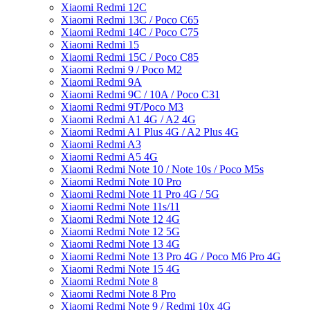
Xiaomi Redmi 12C
Xiaomi Redmi 13C / Poco C65
Xiaomi Redmi 14C / Poco C75
Xiaomi Redmi 15
Xiaomi Redmi 15C / Poco C85
Xiaomi Redmi 9 / Poco M2
Xiaomi Redmi 9A
Xiaomi Redmi 9C / 10A / Poco C31
Xiaomi Redmi 9T/Poco M3
Xiaomi Redmi A1 4G / A2 4G
Xiaomi Redmi A1 Plus 4G / A2 Plus 4G
Xiaomi Redmi A3
Xiaomi Redmi A5 4G
Xiaomi Redmi Note 10 / Note 10s / Poco M5s
Xiaomi Redmi Note 10 Pro
Xiaomi Redmi Note 11 Pro 4G / 5G
Xiaomi Redmi Note 11s/11
Xiaomi Redmi Note 12 4G
Xiaomi Redmi Note 12 5G
Xiaomi Redmi Note 13 4G
Xiaomi Redmi Note 13 Pro 4G / Poco M6 Pro 4G
Xiaomi Redmi Note 15 4G
Xiaomi Redmi Note 8
Xiaomi Redmi Note 8 Pro
Xiaomi Redmi Note 9 / Redmi 10x 4G