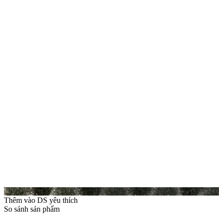
Thêm vào DS yêu thích
So sánh sản phẩm