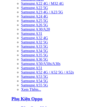
Samsung A22 4G / M32 4G
Samsung A22 5G
Samsung A23 4G / A23 5G
Samsung A24 4G
Samsung A25 5G
Samsung A26 5G
Samsung A30/A20
Samsung A31
Samsung A32 4G
Samsung A32 5G
Samsung A33 5G
Samsung A34 5G
Samsung A35 5G
Samsung A36 5G
Samsung A50/A50s/A30s
Samsung A51
Samsung A52 4G / A52 5G / A52s
Samsung A53 5G
Samsung A54 5G
Samsung A55 5G
Xem Thêm...
Phụ Kiện Oppo