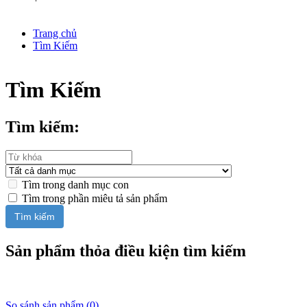
Trang chủ
Tìm Kiếm
Tìm Kiếm
Tìm kiếm:
Tìm trong danh mục con
Tìm trong phần miêu tả sản phẩm
Sản phẩm thỏa điều kiện tìm kiếm
So sánh sản phẩm (0)