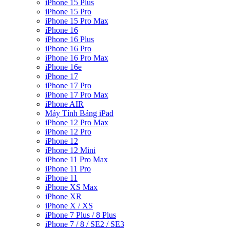
iPhone 15 Plus
iPhone 15 Pro
iPhone 15 Pro Max
iPhone 16
iPhone 16 Plus
iPhone 16 Pro
iPhone 16 Pro Max
iPhone 16e
iPhone 17
iPhone 17 Pro
iPhone 17 Pro Max
iPhone AIR
Máy Tính Bảng iPad
iPhone 12 Pro Max
iPhone 12 Pro
iPhone 12
iPhone 12 Mini
iPhone 11 Pro Max
iPhone 11 Pro
iPhone 11
iPhone XS Max
iPhone XR
iPhone X / XS
iPhone 7 Plus / 8 Plus
iPhone 7 / 8 / SE2 / SE3