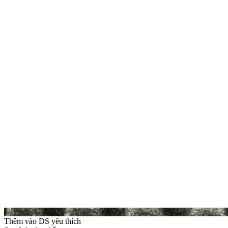
Thêm vào DS yêu thích