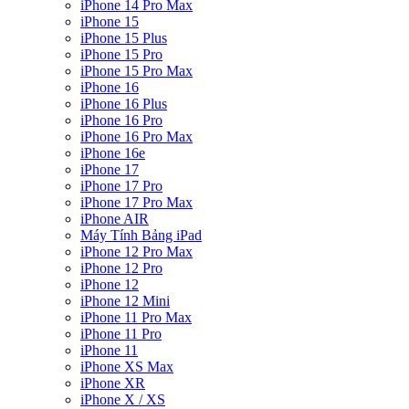
iPhone 14 Pro Max
iPhone 15
iPhone 15 Plus
iPhone 15 Pro
iPhone 15 Pro Max
iPhone 16
iPhone 16 Plus
iPhone 16 Pro
iPhone 16 Pro Max
iPhone 16e
iPhone 17
iPhone 17 Pro
iPhone 17 Pro Max
iPhone AIR
Máy Tính Bảng iPad
iPhone 12 Pro Max
iPhone 12 Pro
iPhone 12
iPhone 12 Mini
iPhone 11 Pro Max
iPhone 11 Pro
iPhone 11
iPhone XS Max
iPhone XR
iPhone X / XS