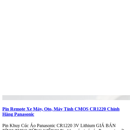
Pin Remote Xe Máy, Oto, Máy Tính CMOS CR1220 Chính
Hãng Panasonic
Pin Khuy Cúc Áo Panasonic CR1220 3V Lithium GIÁ BÁN