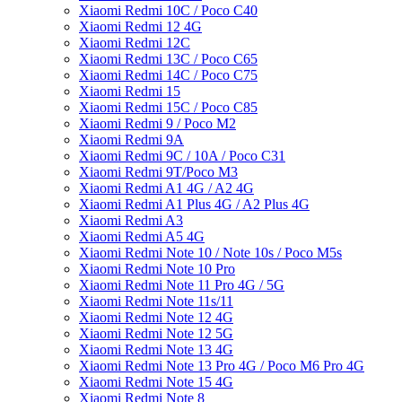
Xiaomi Redmi 10C / Poco C40
Xiaomi Redmi 12 4G
Xiaomi Redmi 12C
Xiaomi Redmi 13C / Poco C65
Xiaomi Redmi 14C / Poco C75
Xiaomi Redmi 15
Xiaomi Redmi 15C / Poco C85
Xiaomi Redmi 9 / Poco M2
Xiaomi Redmi 9A
Xiaomi Redmi 9C / 10A / Poco C31
Xiaomi Redmi 9T/Poco M3
Xiaomi Redmi A1 4G / A2 4G
Xiaomi Redmi A1 Plus 4G / A2 Plus 4G
Xiaomi Redmi A3
Xiaomi Redmi A5 4G
Xiaomi Redmi Note 10 / Note 10s / Poco M5s
Xiaomi Redmi Note 10 Pro
Xiaomi Redmi Note 11 Pro 4G / 5G
Xiaomi Redmi Note 11s/11
Xiaomi Redmi Note 12 4G
Xiaomi Redmi Note 12 5G
Xiaomi Redmi Note 13 4G
Xiaomi Redmi Note 13 Pro 4G / Poco M6 Pro 4G
Xiaomi Redmi Note 15 4G
Xiaomi Redmi Note 8