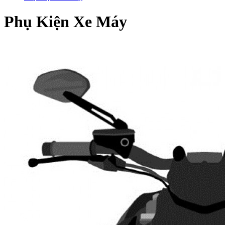
Phụ Kiện Xe Máy