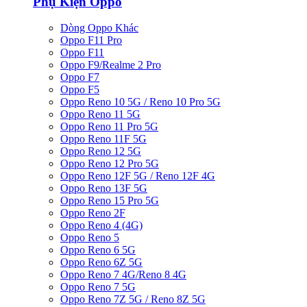
Phụ Kiện Oppo
Dòng Oppo Khác
Oppo F11 Pro
Oppo F11
Oppo F9/Realme 2 Pro
Oppo F7
Oppo F5
Oppo Reno 10 5G / Reno 10 Pro 5G
Oppo Reno 11 5G
Oppo Reno 11 Pro 5G
Oppo Reno 11F 5G
Oppo Reno 12 5G
Oppo Reno 12 Pro 5G
Oppo Reno 12F 5G / Reno 12F 4G
Oppo Reno 13F 5G
Oppo Reno 15 Pro 5G
Oppo Reno 2F
Oppo Reno 4 (4G)
Oppo Reno 5
Oppo Reno 6 5G
Oppo Reno 6Z 5G
Oppo Reno 7 4G/Reno 8 4G
Oppo Reno 7 5G
Oppo Reno 7Z 5G / Reno 8Z 5G