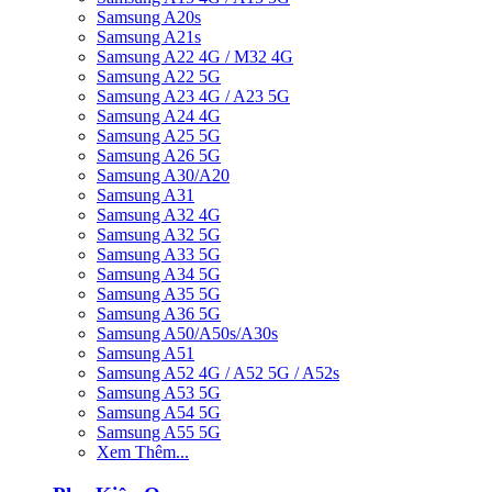
Samsung A20s
Samsung A21s
Samsung A22 4G / M32 4G
Samsung A22 5G
Samsung A23 4G / A23 5G
Samsung A24 4G
Samsung A25 5G
Samsung A26 5G
Samsung A30/A20
Samsung A31
Samsung A32 4G
Samsung A32 5G
Samsung A33 5G
Samsung A34 5G
Samsung A35 5G
Samsung A36 5G
Samsung A50/A50s/A30s
Samsung A51
Samsung A52 4G / A52 5G / A52s
Samsung A53 5G
Samsung A54 5G
Samsung A55 5G
Xem Thêm...