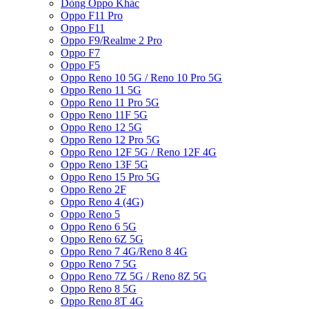
Dòng Oppo Khác
Oppo F11 Pro
Oppo F11
Oppo F9/Realme 2 Pro
Oppo F7
Oppo F5
Oppo Reno 10 5G / Reno 10 Pro 5G
Oppo Reno 11 5G
Oppo Reno 11 Pro 5G
Oppo Reno 11F 5G
Oppo Reno 12 5G
Oppo Reno 12 Pro 5G
Oppo Reno 12F 5G / Reno 12F 4G
Oppo Reno 13F 5G
Oppo Reno 15 Pro 5G
Oppo Reno 2F
Oppo Reno 4 (4G)
Oppo Reno 5
Oppo Reno 6 5G
Oppo Reno 6Z 5G
Oppo Reno 7 4G/Reno 8 4G
Oppo Reno 7 5G
Oppo Reno 7Z 5G / Reno 8Z 5G
Oppo Reno 8 5G
Oppo Reno 8T 4G