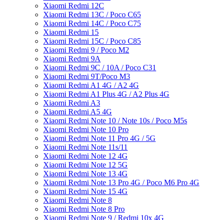
Xiaomi Redmi 12C
Xiaomi Redmi 13C / Poco C65
Xiaomi Redmi 14C / Poco C75
Xiaomi Redmi 15
Xiaomi Redmi 15C / Poco C85
Xiaomi Redmi 9 / Poco M2
Xiaomi Redmi 9A
Xiaomi Redmi 9C / 10A / Poco C31
Xiaomi Redmi 9T/Poco M3
Xiaomi Redmi A1 4G / A2 4G
Xiaomi Redmi A1 Plus 4G / A2 Plus 4G
Xiaomi Redmi A3
Xiaomi Redmi A5 4G
Xiaomi Redmi Note 10 / Note 10s / Poco M5s
Xiaomi Redmi Note 10 Pro
Xiaomi Redmi Note 11 Pro 4G / 5G
Xiaomi Redmi Note 11s/11
Xiaomi Redmi Note 12 4G
Xiaomi Redmi Note 12 5G
Xiaomi Redmi Note 13 4G
Xiaomi Redmi Note 13 Pro 4G / Poco M6 Pro 4G
Xiaomi Redmi Note 15 4G
Xiaomi Redmi Note 8
Xiaomi Redmi Note 8 Pro
Xiaomi Redmi Note 9 / Redmi 10x 4G