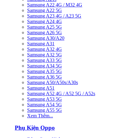
Samsung A22 4G / M32 4G
Samsung A22 5G
Samsung A23 4G / A23 5G
Samsung A24 4G
Samsung A25 5G
Samsung A26 5G
Samsung A30/A20
Samsung A31
Samsung A32 4G
Samsung A32 5G
Samsung A33 5G
Samsung A34 5G
Samsung A35 5G
Samsung A36 5G
Samsung A50/A50s/A30s
Samsung A51
Samsung A52 4G / A52 5G / A52s
Samsung A53 5G
Samsung A54 5G
Samsung A55 5G
Xem Thêm...
Phụ Kiện Oppo