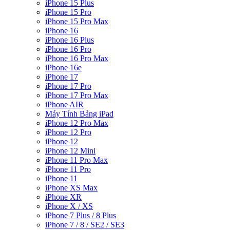
iPhone 15 Plus
iPhone 15 Pro
iPhone 15 Pro Max
iPhone 16
iPhone 16 Plus
iPhone 16 Pro
iPhone 16 Pro Max
iPhone 16e
iPhone 17
iPhone 17 Pro
iPhone 17 Pro Max
iPhone AIR
Máy Tính Bảng iPad
iPhone 12 Pro Max
iPhone 12 Pro
iPhone 12
iPhone 12 Mini
iPhone 11 Pro Max
iPhone 11 Pro
iPhone 11
iPhone XS Max
iPhone XR
iPhone X / XS
iPhone 7 Plus / 8 Plus
iPhone 7 / 8 / SE2 / SE3