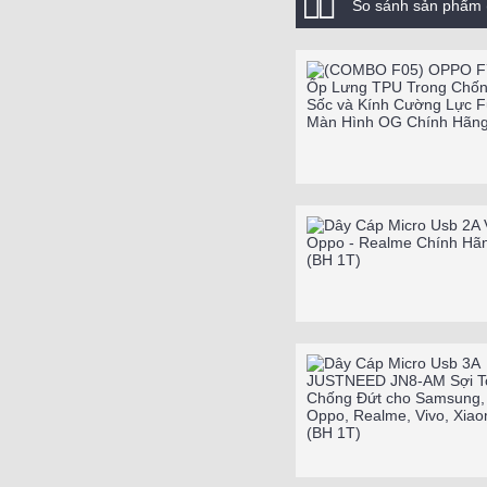
So sánh sản phẩm 