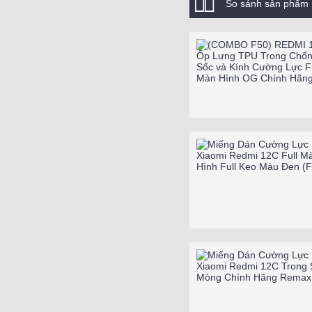
So sánh sản phẩm 