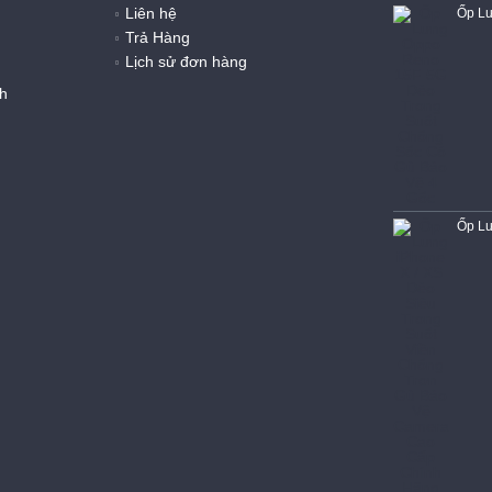
Liên hệ
Trả Hàng
Lịch sử đơn hàng
h