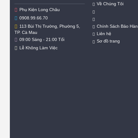
Về Chúng Tôi
Phụ Kiện Long Châu
0908.99.66.70
Chính Sách Bảo Hàn
113 Bùi Thị Trường, Phường 5,
TP. Cà Mau
Liên hệ
09:00 Sáng - 21:00 Tối
Sơ đồ trang
Lễ Không Làm Việc