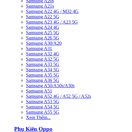
Samsung A20s
Samsung A21s
Samsung A22 4G / M32 4G
Samsung A22 5G
Samsung A23 4G / A23 5G
Samsung A24 4G
Samsung A25 5G
Samsung A26 5G
Samsung A30/A20
Samsung A31
Samsung A32 4G
Samsung A32 5G
Samsung A33 5G
Samsung A34 5G
Samsung A35 5G
Samsung A36 5G
Samsung A50/A50s/A30s
Samsung A51
Samsung A52 4G / A52 5G / A52s
Samsung A53 5G
Samsung A54 5G
Samsung A55 5G
Xem Thêm...
Phụ Kiện Oppo