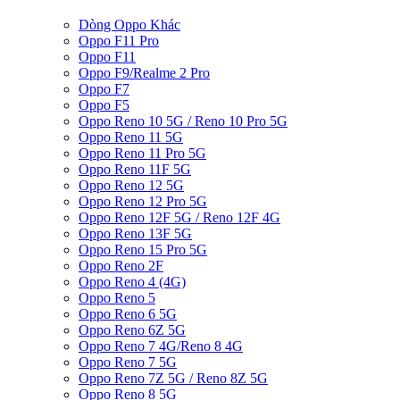
Dòng Oppo Khác
Oppo F11 Pro
Oppo F11
Oppo F9/Realme 2 Pro
Oppo F7
Oppo F5
Oppo Reno 10 5G / Reno 10 Pro 5G
Oppo Reno 11 5G
Oppo Reno 11 Pro 5G
Oppo Reno 11F 5G
Oppo Reno 12 5G
Oppo Reno 12 Pro 5G
Oppo Reno 12F 5G / Reno 12F 4G
Oppo Reno 13F 5G
Oppo Reno 15 Pro 5G
Oppo Reno 2F
Oppo Reno 4 (4G)
Oppo Reno 5
Oppo Reno 6 5G
Oppo Reno 6Z 5G
Oppo Reno 7 4G/Reno 8 4G
Oppo Reno 7 5G
Oppo Reno 7Z 5G / Reno 8Z 5G
Oppo Reno 8 5G