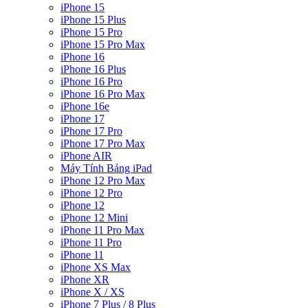
iPhone 15
iPhone 15 Plus
iPhone 15 Pro
iPhone 15 Pro Max
iPhone 16
iPhone 16 Plus
iPhone 16 Pro
iPhone 16 Pro Max
iPhone 16e
iPhone 17
iPhone 17 Pro
iPhone 17 Pro Max
iPhone AIR
Máy Tính Bảng iPad
iPhone 12 Pro Max
iPhone 12 Pro
iPhone 12
iPhone 12 Mini
iPhone 11 Pro Max
iPhone 11 Pro
iPhone 11
iPhone XS Max
iPhone XR
iPhone X / XS
iPhone 7 Plus / 8 Plus