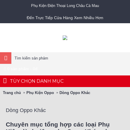
Phụ Kiện Điện Thoại Long Châu Cà Mau
Đến Trực Tiếp Cửa Hàng Xem Nhiều Hơn
0 sản phẩm - 0đ
TÙY CHỌN DANH MỤC
Trang chủ
Phụ Kiện Oppo
Dòng Oppo Khác
Dòng Oppo Khác
Chuyên mục tổng hợp các loại Phụ