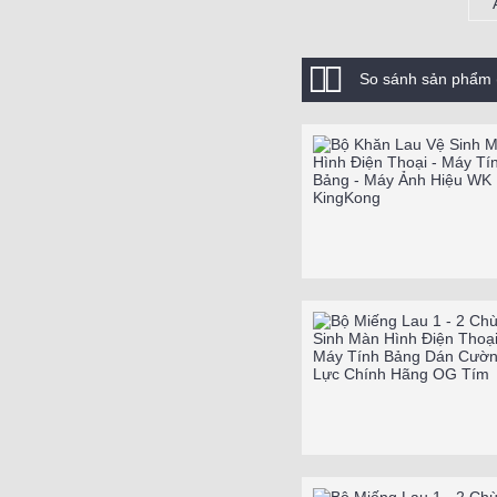
So sánh sản phẩm 