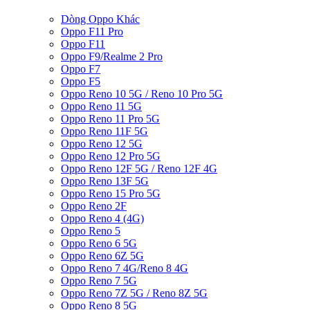
Dòng Oppo Khác
Oppo F11 Pro
Oppo F11
Oppo F9/Realme 2 Pro
Oppo F7
Oppo F5
Oppo Reno 10 5G / Reno 10 Pro 5G
Oppo Reno 11 5G
Oppo Reno 11 Pro 5G
Oppo Reno 11F 5G
Oppo Reno 12 5G
Oppo Reno 12 Pro 5G
Oppo Reno 12F 5G / Reno 12F 4G
Oppo Reno 13F 5G
Oppo Reno 15 Pro 5G
Oppo Reno 2F
Oppo Reno 4 (4G)
Oppo Reno 5
Oppo Reno 6 5G
Oppo Reno 6Z 5G
Oppo Reno 7 4G/Reno 8 4G
Oppo Reno 7 5G
Oppo Reno 7Z 5G / Reno 8Z 5G
Oppo Reno 8 5G