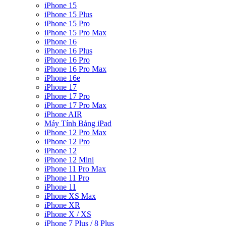
iPhone 15
iPhone 15 Plus
iPhone 15 Pro
iPhone 15 Pro Max
iPhone 16
iPhone 16 Plus
iPhone 16 Pro
iPhone 16 Pro Max
iPhone 16e
iPhone 17
iPhone 17 Pro
iPhone 17 Pro Max
iPhone AIR
Máy Tính Bảng iPad
iPhone 12 Pro Max
iPhone 12 Pro
iPhone 12
iPhone 12 Mini
iPhone 11 Pro Max
iPhone 11 Pro
iPhone 11
iPhone XS Max
iPhone XR
iPhone X / XS
iPhone 7 Plus / 8 Plus