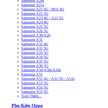
Samsung A20s
Samsung A21s
Samsung A22 4G / M32 4G
Samsung A22 5G
Samsung A23 4G / A23 5G
Samsung A24 4G
Samsung A25 5G
Samsung A26 5G
Samsung A30/A20
Samsung A31
Samsung A32 4G
Samsung A32 5G
Samsung A33 5G
Samsung A34 5G
Samsung A35 5G
Samsung A36 5G
Samsung A50/A50s/A30s
Samsung A51
Samsung A52 4G / A52 5G / A52s
Samsung A53 5G
Samsung A54 5G
Samsung A55 5G
Xem Thêm...
Phụ Kiện Oppo