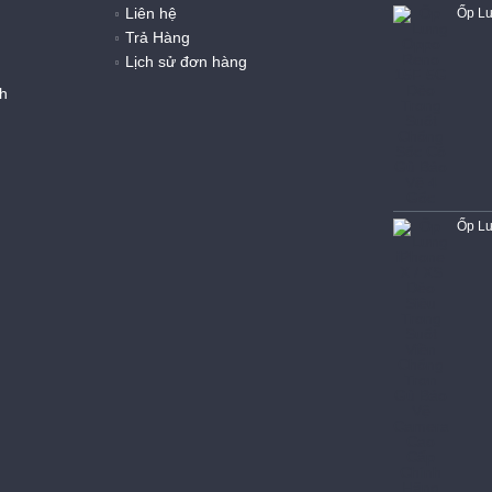
Liên hệ
Trả Hàng
Lịch sử đơn hàng
h