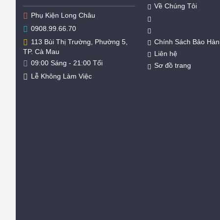
Về Chúng Tôi
Phụ Kiện Long Châu
0908.99.66.70
Chính Sách Bảo Hàn
113 Bùi Thị Trường, Phường 5,
TP. Cà Mau
Liên hệ
09:00 Sáng - 21:00 Tối
Sơ đồ trang
Lễ Không Làm Việc