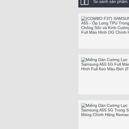
So sánh sản phẩm 