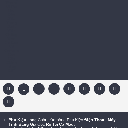
Phụ Kiện
Long Châu cửa hàng Phụ Kiện
Điện Thoại
,
Máy
Tính Bảng
Giá Cực
Rẻ
Tại
Cà Mau
.