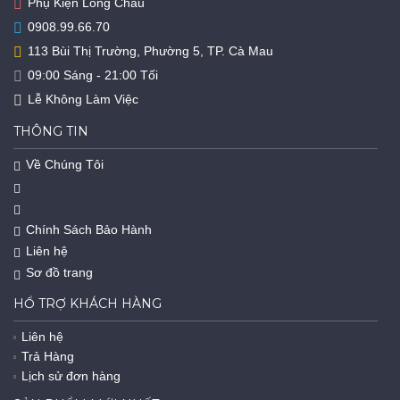
Phụ Kiện Long Châu
0908.99.66.70
113 Bùi Thị Trường, Phường 5, TP. Cà Mau
09:00 Sáng - 21:00 Tối
Lễ Không Làm Việc
THÔNG TIN
Về Chúng Tôi
Chính Sách Bảo Hành
Liên hệ
Sơ đồ trang
HỔ TRỢ KHÁCH HÀNG
Liên hệ
Trả Hàng
Lịch sử đơn hàng