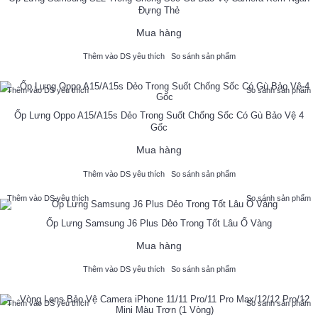
Đựng Thẻ
Mua hàng
Thêm vào DS yêu thích
So sánh sản phẩm
Thêm vào DS yêu thích
So sánh sản phẩm
Ốp Lưng Oppo A15/A15s Dẻo Trong Suốt Chống Sốc Có Gù Bảo Vệ 4
Gốc
Mua hàng
Thêm vào DS yêu thích
So sánh sản phẩm
Thêm vào DS yêu thích
So sánh sản phẩm
Ốp Lưng Samsung J6 Plus Dẻo Trong Tốt Lâu Ố Vàng
Mua hàng
Thêm vào DS yêu thích
So sánh sản phẩm
Thêm vào DS yêu thích
So sánh sản phẩm