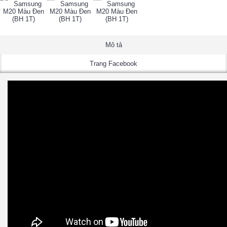
Mô tả
Trang Facebook